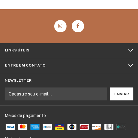
LINKS ÚTEIS
ENTRE EM CONTATO
NEWSLETTER
Meios de pagamento