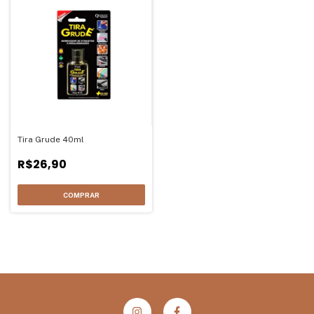
Tira Grude 40ml
R$26,90