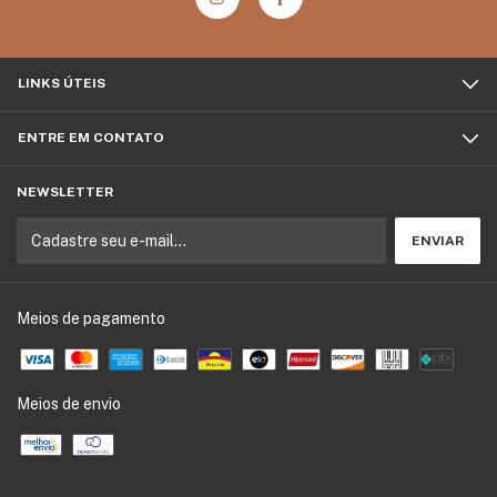
LINKS ÚTEIS
ENTRE EM CONTATO
NEWSLETTER
Meios de pagamento
Meios de envio