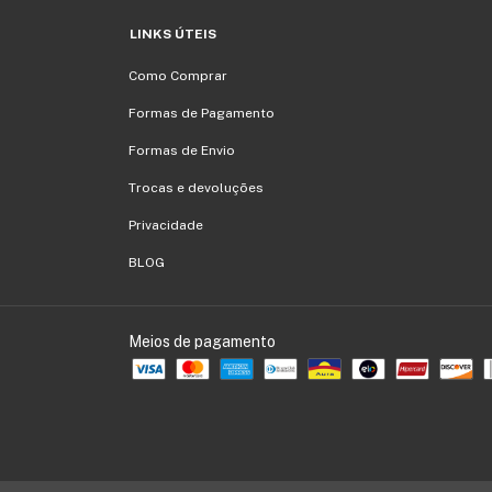
LINKS ÚTEIS
Como Comprar
Formas de Pagamento
Formas de Envio
Trocas e devoluções
Privacidade
BLOG
Meios de pagamento