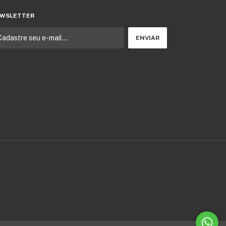
WSLETTER