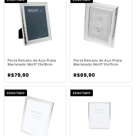
Porta Retrato de Aço Prata
Porta Retrato de Aço Prata
Martelado Wolff 13x18cm
Martelado Wolff 10x15cm
R$79,90
R$69,90
ESGOTADO
ESGOTADO