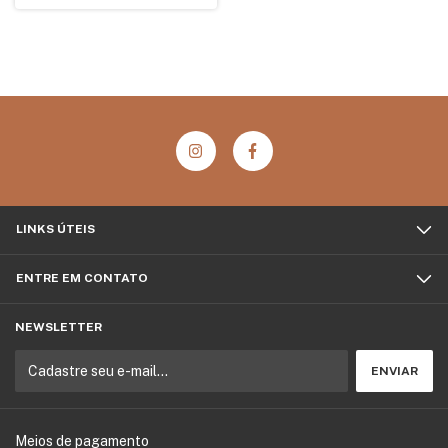
LINKS ÚTEIS
ENTRE EM CONTATO
NEWSLETTER
Meios de pagamento