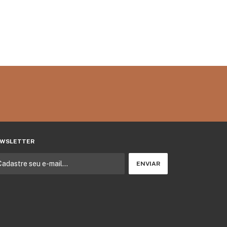
WSLETTER