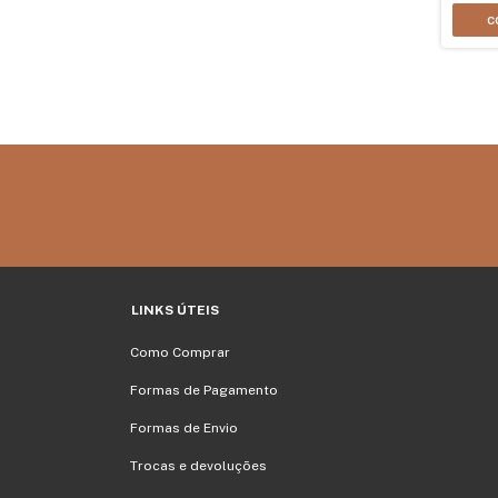
C
LINKS ÚTEIS
Como Comprar
Formas de Pagamento
Formas de Envio
Trocas e devoluções