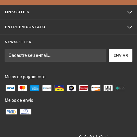
LINKS ÚTEIS
ENTRE EM CONTATO
NEWSLETTER
Meios de pagamento
Meios de envio