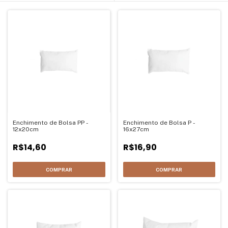
Enchimento de Bolsa PP -
Enchimento de Bolsa P -
12x20cm
16x27cm
R$14,60
R$16,90
COMPRAR
COMPRAR