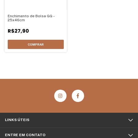
Enchimento de Bolsa GG -
25x46cm
R$27,90
COMPRAR
LINKS ÚTEIS
ENTRE EM CONTATO