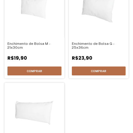
Enchimento de Bolsa M -
Enchimento de Bolsa G -
21x30cm
25x36cm
R$19,90
R$23,90
COMPRAR
COMPRAR