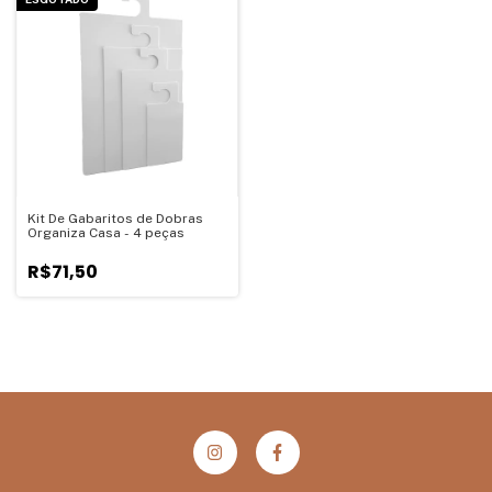
Kit De Gabaritos de Dobras
Organiza Casa - 4 peças
R$71,50