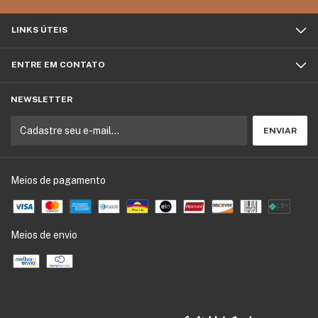
LINKS ÚTEIS
ENTRE EM CONTATO
NEWSLETTER
Meios de pagamento
Meios de envio