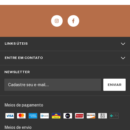
LINKS ÚTEIS
ENTRE EM CONTATO
NEWSLETTER
Meios de pagamento
Meios de envio