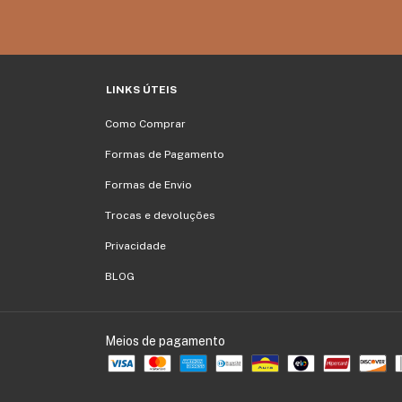
LINKS ÚTEIS
Como Comprar
Formas de Pagamento
Formas de Envio
Trocas e devoluções
Privacidade
BLOG
Meios de pagamento