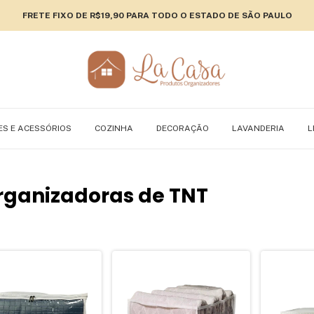
FRETE FIXO DE R$19,90 PARA TODO O ESTADO DE SÃO PAULO
ES E ACESSÓRIOS
COZINHA
DECORAÇÃO
LAVANDERIA
L
ganizadoras de TNT