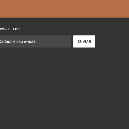
WSLETTER