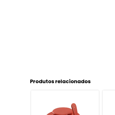
Produtos relacionados