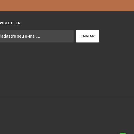
WSLETTER