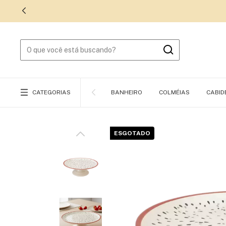
CATEGORIAS
BANHEIRO
COLMÉIAS
CABID
ESGOTADO