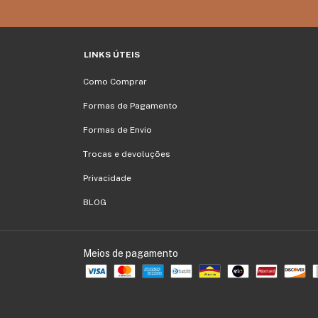
LINKS ÚTEIS
Como Comprar
Formas de Pagamento
Formas de Envio
Trocas e devoluções
Privacidade
BLOG
Meios de pagamento