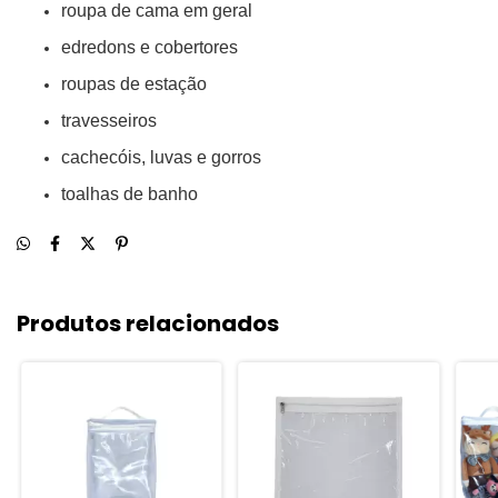
roupa de cama em geral
edredons e cobertores
roupas de estação
travesseiros
cachecóis, luvas e gorros
toalhas de banho
Produtos relacionados