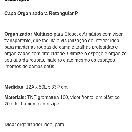
Capa Organizadora Retangular P
Organizador Multiuso
para Closet e Armários com visor
transparente, que facilita a visualização do interior Ideal
para manter as roupas de cama e toalhas protegidas e
organizadas com praticidade. Otimize o espaço e organize
seu guarda-roupas, maleiro e até mesmo os espaços
internos de camas baús.
Medidas:
12A x 50L x 33P cm.
Materiais:
TNT gramatura 100, visor frontal em plástico
20 e fechamento com zíper.
Dica:
organizador ideal para: