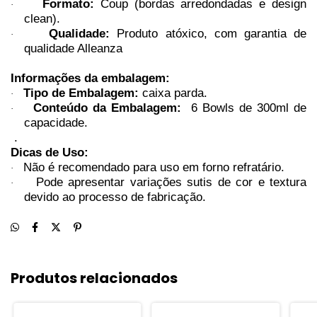
Formato:
Coup (bordas arredondadas e design
·
clean).
Qualidade:
Produto atóxico, com garantia de
·
qualidade Alleanza
Informações da embalagem:
Tipo de Embalagem:
caixa parda.
·
Conteúdo da Embalagem:
6 Bowls de 300ml de
·
capacidade.
.
Dicas de Uso:
Não é recomendado para uso em forno refratário.
·
Pode apresentar variações sutis de cor e textura
·
devido ao processo de fabricação.
Produtos relacionados