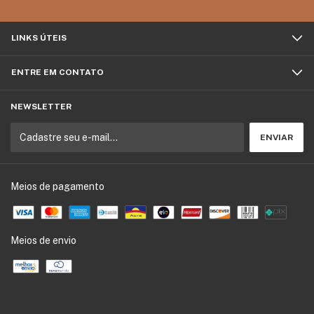
LINKS ÚTEIS
ENTRE EM CONTATO
NEWSLETTER
Meios de pagamento
Meios de envio