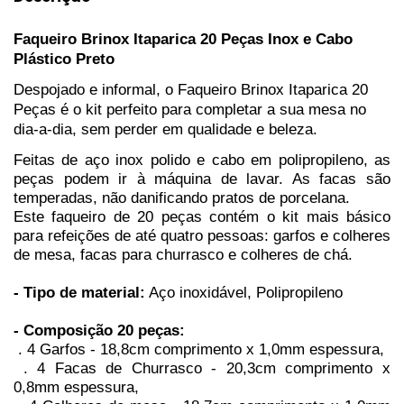
Faqueiro Brinox Itaparica 20 Peças Inox e Cabo
Plástico Preto
Despojado e informal, o Faqueiro Brinox Itaparica 20
Peças é o kit perfeito para completar a sua mesa no
dia-a-dia, sem perder em qualidade e beleza.
Feitas de aço inox polido e cabo em polipropileno, as
peças podem ir à máquina de lavar. As facas são
temperadas, não danificando pratos de porcelana.
Este faqueiro de 20 peças contém o kit mais básico
para refeições de até quatro pessoas: garfos e colheres
de mesa, facas para churrasco e colheres de chá.
- Tipo de material:
Aço inoxidável, Polipropileno
- Composição 20 peças:
. 4 Garfos - 18,8cm comprimento x 1,0mm espessura,
. 4 Facas de Churrasco - 20,3cm comprimento x
0,8mm espessura,