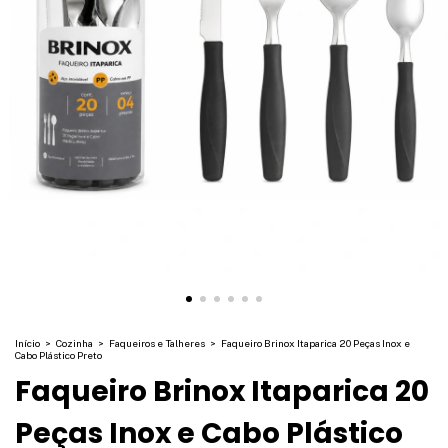
Início
>
Cozinha
>
Faqueiros e Talheres
>
Faqueiro Brinox Itaparica 20 Peças Inox e
Cabo Plástico Preto
Faqueiro Brinox Itaparica 20
Peças Inox e Cabo Plástico