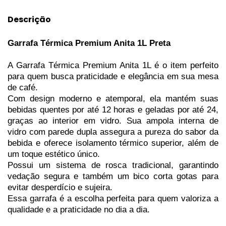
Descrição
Garrafa Térmica Premium Anita 1L Preta
A Garrafa Térmica Premium Anita 1L é o item perfeito
para quem busca praticidade e elegância em sua mesa
de café.
Com design moderno e atemporal, ela mantém suas
bebidas quentes por até 12 horas e geladas por até 24,
graças ao interior em vidro. Sua ampola interna de
vidro com parede dupla assegura a pureza do sabor da
bebida e oferece isolamento térmico superior, além de
um toque estético único.
Possui um sistema de rosca tradicional, garantindo
vedação segura e também um b
ico corta gotas para
evitar desperdício e sujeira.
Essa garrafa é a escolha perfeita para quem valoriza a
qualidade e a praticidade no dia a dia.