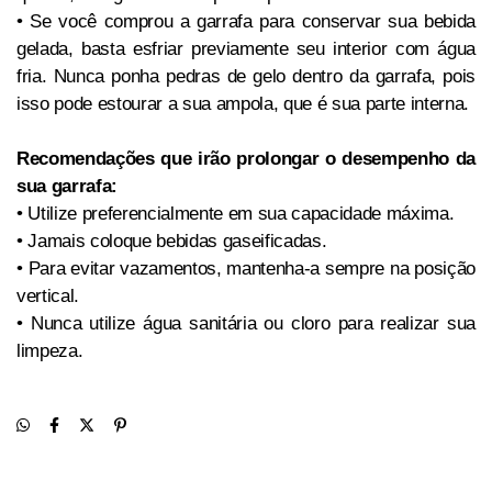
• Se você comprou a garrafa para conservar sua bebida
gelada, basta esfriar previamente seu interior com água
fria. Nunca ponha pedras de gelo dentro da garrafa, pois
isso pode estourar a sua ampola, que é sua parte interna.
Recomendações que irão prolongar o desempenho da
sua garrafa:
• Utilize preferencialmente em sua capacidade máxima.
• Jamais coloque bebidas gaseificadas.
• Para evitar vazamentos, mantenha-a sempre na posição
vertical.
• Nunca utilize água sanitária ou cloro para realizar sua
limpeza.