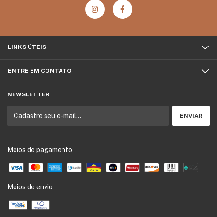
LINKS ÚTEIS
ENTRE EM CONTATO
NEWSLETTER
Meios de pagamento
Meios de envio