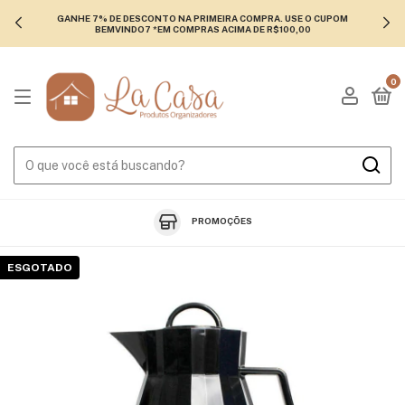
GANHE 7% DE DESCONTO NA PRIMEIRA COMPRA. USE O CUPOM
BEMVINDO7 *EM COMPRAS ACIMA DE R$100,00
0
PROMOÇÕES
ESGOTADO