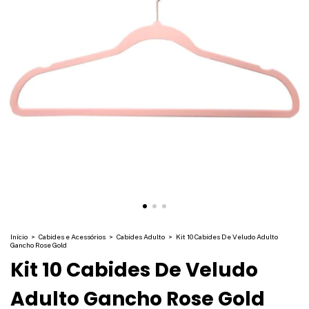
Início
>
Cabides e Acessórios
>
Cabides Adulto
>
Kit 10 Cabides De Veludo Adulto
Gancho Rose Gold
Kit 10 Cabides De Veludo
Adulto Gancho Rose Gold