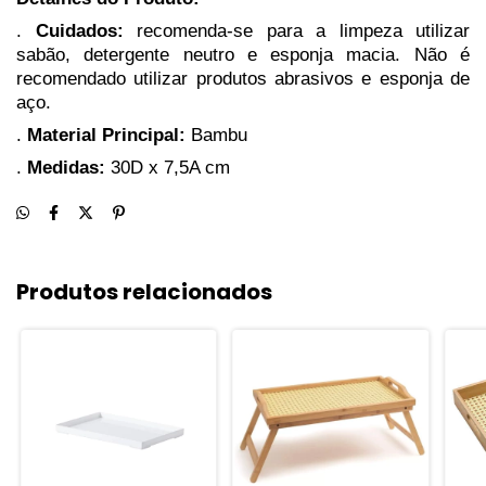
.
Cuidados:
recomenda-se para a limpeza utilizar
sabão, detergente neutro e esponja macia. Não é
recomendado utilizar produtos abrasivos e esponja de
aço.
.
Material Principal:
Bambu
.
Medidas:
30D x 7,5A cm
Produtos relacionados