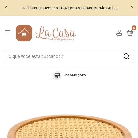
FRETE FIXO DE R$19,90 PARA TODO O ESTADO DE SÃO PAULO
0
PROMOÇÕES