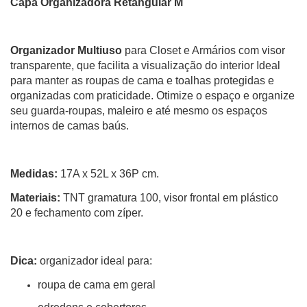
Capa Organizadora Retangular M
Organizador Multiuso
para Closet e Armários com visor
transparente, que facilita a visualização do interior Ideal
para manter as roupas de cama e toalhas protegidas e
organizadas com praticidade. Otimize o espaço e organize
seu guarda-roupas, maleiro e até mesmo os espaços
internos de camas baús.
Medidas:
17A x 52L x 36P cm.
Materiais:
TNT gramatura 100, visor frontal em plástico
20 e fechamento com zíper.
Dica:
organizador ideal para:
roupa de cama em geral